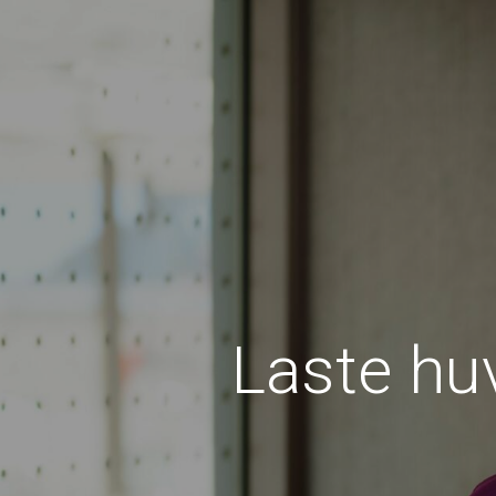
Laste huv